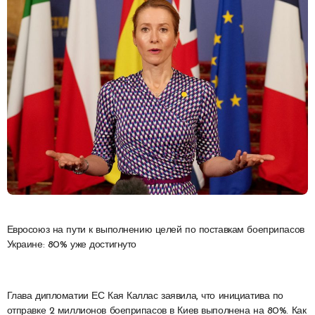
Евросоюз на пути к выполнению целей по поставкам боеприпасов
Украине: 80% уже достигнуто
Глава дипломатии ЕС Кая Каллас заявила, что инициатива по
отправке 2 миллионов боеприпасов в Киев выполнена на 80%. Как