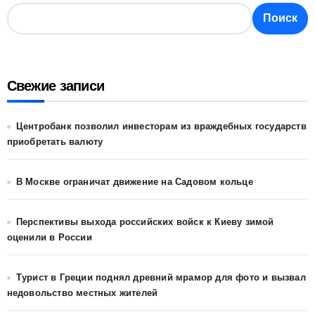
Поиск
Свежие записи
Центробанк позволил инвесторам из враждебных государств
приобретать валюту
В Москве ограничат движение на Садовом кольце
Перспективы выхода российских войск к Киеву зимой
оценили в России
Турист в Греции поднял древний мрамор для фото и вызвал
недовольство местных жителей