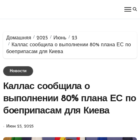
Перейти
к
содержимому
Домашняя
2025
Июнь
23
Каллас сообщила о выполнении 80% плана ЕС по
боеприпасам для Киева
Новости
Каллас сообщила о
выполнении 80% плана ЕС по
боеприпасам для Киева
Июн 23, 2025