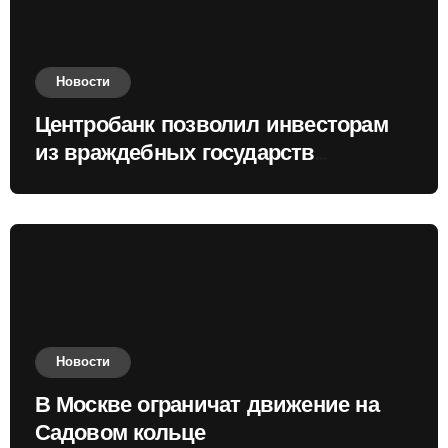
Новости
Центробанк позволил инвесторам
из враждебных государств
приобретать валюту
Новости
В Москве ограничат движение на
Садовом кольце