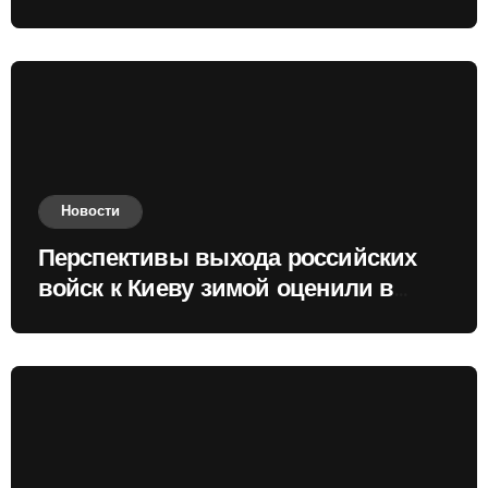
Новости
Перспективы выхода российских
войск к Киеву зимой оценили в
России