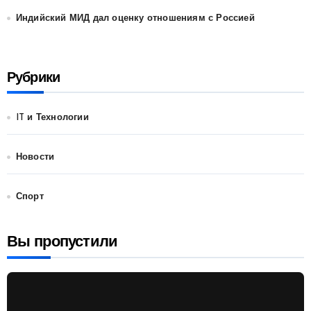
Индийский МИД дал оценку отношениям с Россией
Рубрики
IT и Технологии
Новости
Спорт
Вы пропустили