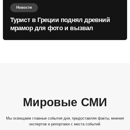
Новости
Турист в Греции поднял древний
мрамор для фото и вызвал
недовольство местных жителей
Мировые СМИ
Мы освещаем главные события дня, предоставляя факты, мнения
экспертов и репортажи с места событий.