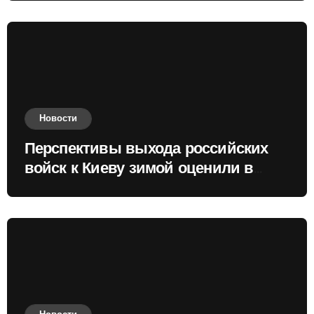
Новости
Перспективы выхода российских
войск к Киеву зимой оценили в
России