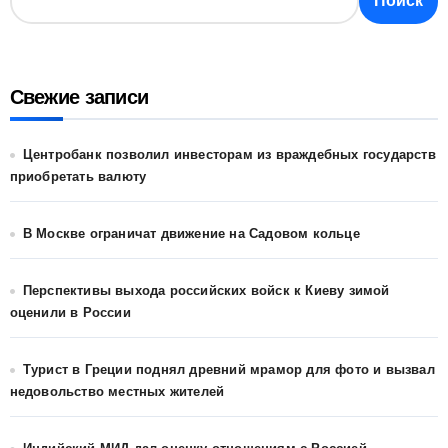
Поиск
Свежие записи
Центробанк позволил инвесторам из враждебных государств
приобретать валюту
В Москве ограничат движение на Садовом кольце
Перспективы выхода российских войск к Киеву зимой
оценили в России
Турист в Греции поднял древний мрамор для фото и вызвал
недовольство местных жителей