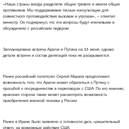
«Наши страны всегда разделяли общие тревоги и имели общих
противников. Мы поддерживаем тесные консультации для
совместного противодействия вызовам и угрозам», — отметил
министр. Он подчеркнул, что эти вопросы будут ключевыми в
обсуждениях с российским лидером.
Запланирована встреча Арагчи и Путина на 23 июня, однако
детали встречи и состав делегаций пока не раскрываются.
Ранее российский политолог Сергей Марков предположил
возможность того, что Арагчи может обратиться к Путину с
просьбой о посредничестве в переговорах с США. По его мнению,
иранская сторона также может рассмотреть возможность
приобретения военной техники у России.
Ранее в Иране было заявлено о готовности дать «решительный
ответ» на возможные действия США.