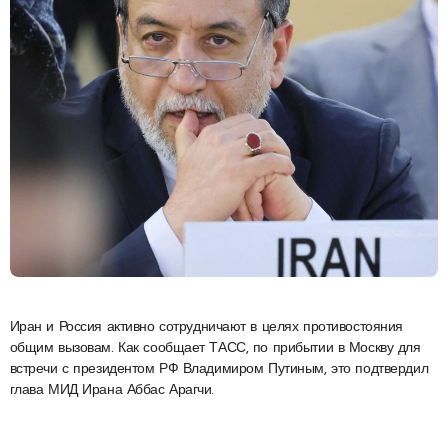
Иран и Россия активно сотрудничают в целях противостояния
общим вызовам. Как сообщает ТАСС, по прибытии в Москву для
встречи с президентом РФ Владимиром Путиным, это подтвердил
глава МИД Ирана Аббас Арагчи.