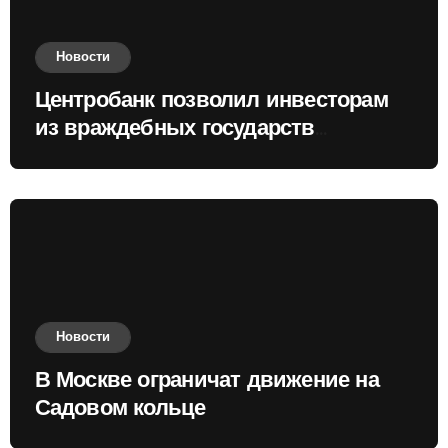
Новости
Центробанк позволил инвесторам
из враждебных государств
приобретать валюту
Новости
В Москве ограничат движение на
Садовом кольце