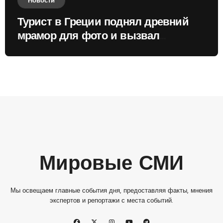
Новости
Турист в Греции поднял древний
мрамор для фото и вызвал
недовольство местных жителей
Мировые СМИ
Мы освещаем главные события дня, предоставляя факты, мнения
экспертов и репортажи с места событий.