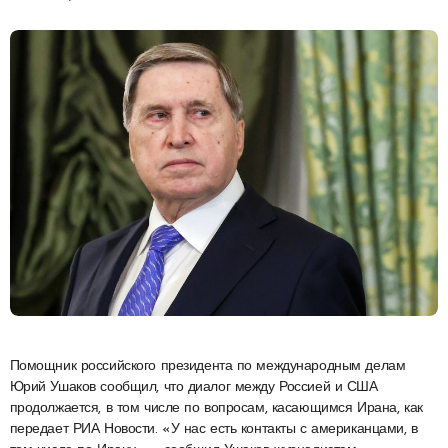
Помощник российского президента по международным делам
Юрий Ушаков сообщил, что диалог между Россией и США
продолжается, в том числе по вопросам, касающимся Ирана, как
передает РИА Новости. «У нас есть контакты с американцами, в