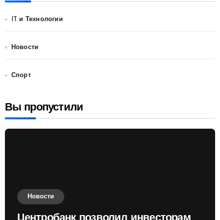
IT и Технологии
Новости
Спорт
Вы пропустили
Новости
Центробанк позволил инвесторам