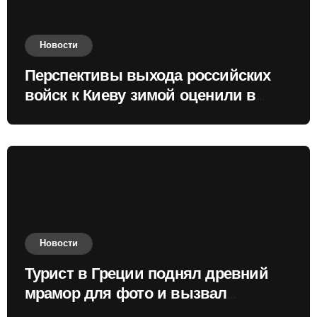
Новости
Перспективы выхода российских
войск к Киеву зимой оценили в
России
Новости
Турист в Греции поднял древний
мрамор для фото и вызвал
недовольство местных жителей