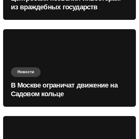
из враждебных государств
приобретать валюту
Новости
В Москве ограничат движение на
Садовом кольце