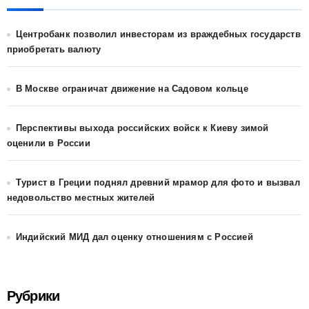
Центробанк позволил инвесторам из враждебных государств
приобретать валюту
В Москве ограничат движение на Садовом кольце
Перспективы выхода российских войск к Киеву зимой
оценили в России
Турист в Греции поднял древний мрамор для фото и вызвал
недовольство местных жителей
Индийский МИД дал оценку отношениям с Россией
Рубрики