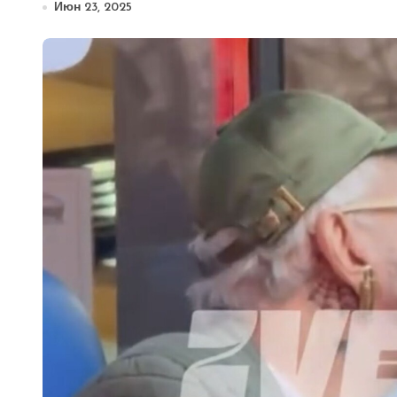
Июн 23, 2025