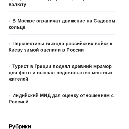
валюту
В Москве ограничат движение на Садовом
кольце
Перспективы выхода российских войск к
Киеву зимой оценили в России
Турист в Греции поднял древний мрамор
для фото и вызвал недовольство местных
жителей
Индийский МИД дал оценку отношениям с
Россией
Рубрики