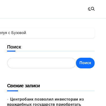
луя с Бузовой.
Поиск
Поиск
Свежие записи
Центробанк позволил инвесторам из
враждебных государств приобретать