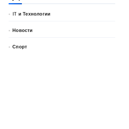
IT и Технологии
Новости
Спорт