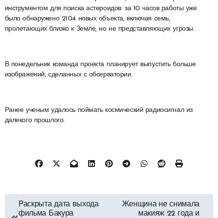
инструментом для поиска астероидов: за 10 часов работы уже
было обнаружено 2104 новых объекта, включая семь,
пролетающих близко к Земле, но не представляющих угрозы.
В понедельник команда проекта планирует выпустить больше
изображений, сделанных с обсерватории.
Ранее ученым удалось поймать космический радиосигнал из
далекого прошлого.
Навигация
Раскрыта дата выхода
Женщина не снимала
фильма Бакура
макияж 22 года и