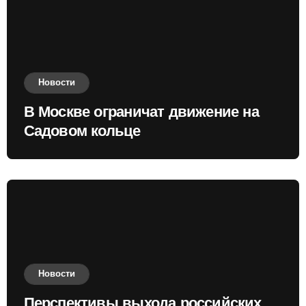
Новости
В Москве ограничат движение на
Садовом кольце
Новости
Перспективы выхода российских