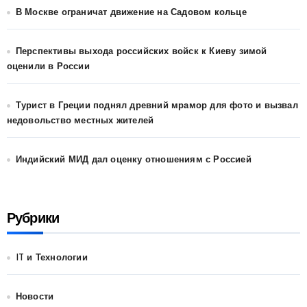
В Москве ограничат движение на Садовом кольце
Перспективы выхода российских войск к Киеву зимой
оценили в России
Турист в Греции поднял древний мрамор для фото и вызвал
недовольство местных жителей
Индийский МИД дал оценку отношениям с Россией
Рубрики
IT и Технологии
Новости