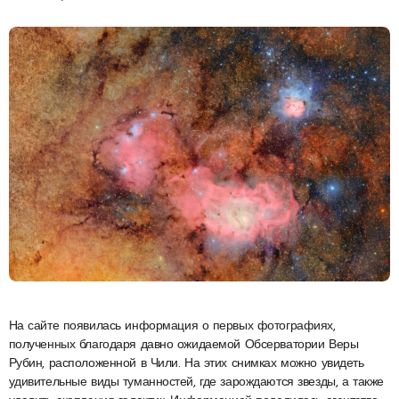
На сайте появилась информация о первых фотографиях,
полученных благодаря давно ожидаемой Обсерватории Веры
Рубин, расположенной в Чили. На этих снимках можно увидеть
удивительные виды туманностей, где зарождаются звезды, а также