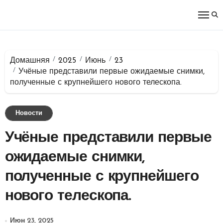
Перейти
к
содержимому
Домашняя
2025
Июнь
23
Учёные представили первые ожидаемые снимки,
полученные с крупнейшего нового телескопа.
Новости
Учёные представили первые
ожидаемые снимки,
полученные с крупнейшего
нового телескопа.
Июн 23, 2025