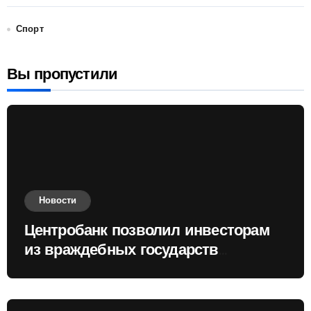
Спорт
Вы пропустили
Новости
Центробанк позволил инвесторам
из враждебных государств
приобретать валюту