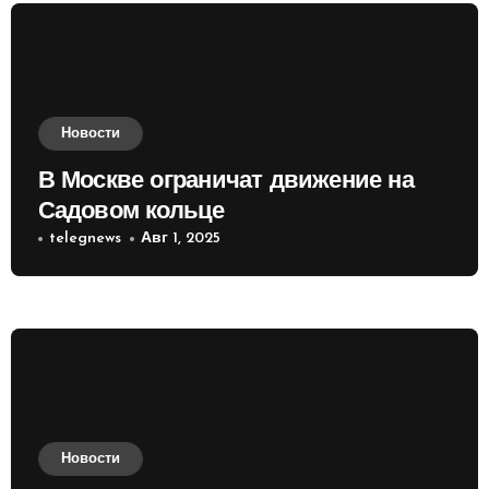
Новости
В Москве ограничат движение на
Садовом кольце
telegnews
Авг 1, 2025
Новости