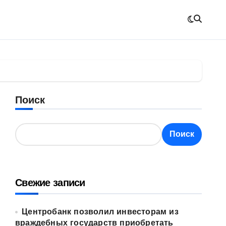
Поиск
Поиск
Свежие записи
Центробанк позволил инвесторам из
враждебных государств приобретать