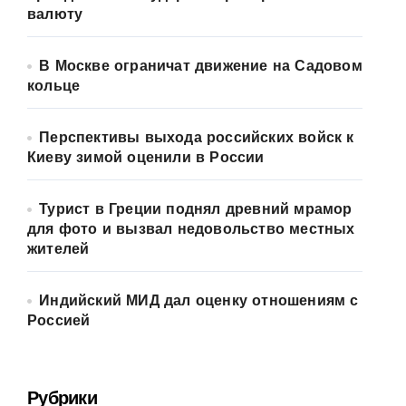
валюту
В Москве ограничат движение на Садовом
кольце
Перспективы выхода российских войск к
Киеву зимой оценили в России
Турист в Греции поднял древний мрамор
для фото и вызвал недовольство местных
жителей
Индийский МИД дал оценку отношениям с
Россией
Рубрики