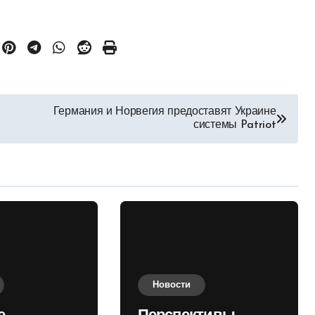
Германия и Норвегия предоставят Украине
системы Patriot
Новости