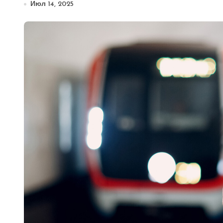
Июл 14, 2025