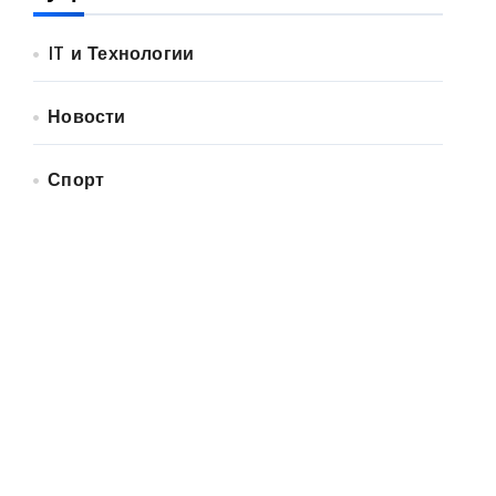
IT и Технологии
Новости
Спорт