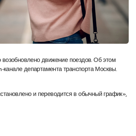
-канале департамента транспорта Москвы.
становлено и переводится в обычный график»,