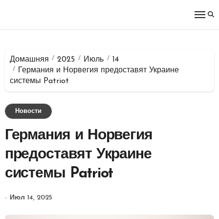
Перейти
к
содержимому
Домашняя
2025
Июль
14
Германия и Норвегия предоставят Украине
системы Patriot
Новости
Германия и Норвегия
предоставят Украине
системы Patriot
Июл 14, 2025