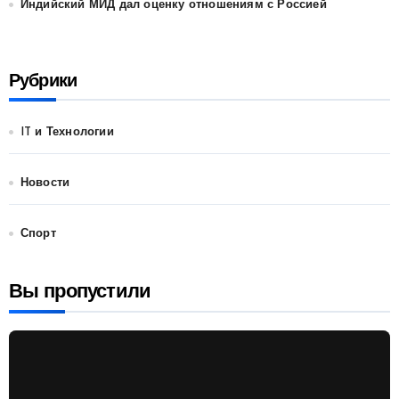
Индийский МИД дал оценку отношениям с Россией
Рубрики
IT и Технологии
Новости
Спорт
Вы пропустили