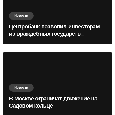
Новости
Центробанк позволил инвесторам
из враждебных государств
приобретать валюту
Новости
В Москве ограничат движение на
Садовом кольце