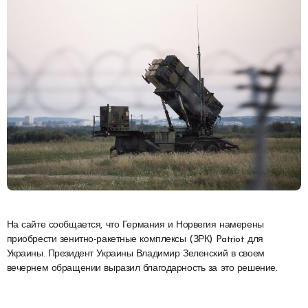
На сайте сообщается, что Германия и Норвегия намерены
приобрести зенитно-ракетные комплексы (ЗРК) Patriot для
Украины. Президент Украины Владимир Зеленский в своем
вечернем обращении выразил благодарность за это решение.