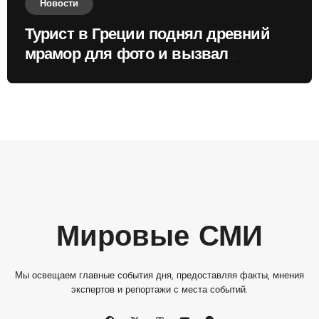
Новости
Турист в Греции поднял древний
мрамор для фото и вызвал
недовольство местных жителей
Мировые СМИ
Мы освещаем главные события дня, предоставляя факты, мнения
экспертов и репортажи с места событий.