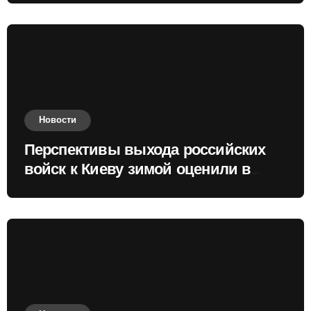
Новости
Перспективы выхода российских
войск к Киеву зимой оценили в
России