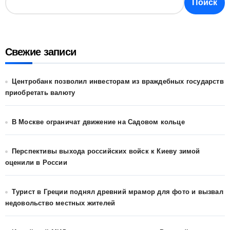
Поиск
Свежие записи
Центробанк позволил инвесторам из враждебных государств
приобретать валюту
В Москве ограничат движение на Садовом кольце
Перспективы выхода российских войск к Киеву зимой
оценили в России
Турист в Греции поднял древний мрамор для фото и вызвал
недовольство местных жителей