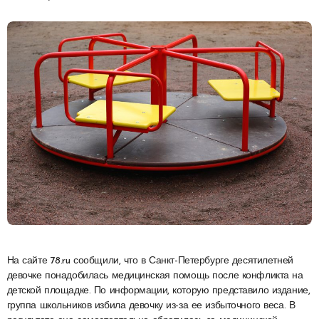
На сайте 78.ru сообщили, что в Санкт-Петербурге десятилетней
девочке понадобилась медицинская помощь после конфликта на
детской площадке. По информации, которую представило издание,
группа школьников избила девочку из-за ее избыточного веса. В