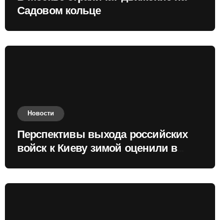
Садовом кольце
Новости
Перспективы выхода российских
войск к Киеву зимой оценили в
России