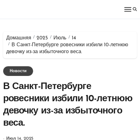
Перейти
к
содержимому
Домашняя
2025
Июль
14
В Санкт-Петербурге ровесники избили 10-летнюю
девочку из-за избыточного веса.
Новости
В Санкт-Петербурге
ровесники избили 10-летнюю
девочку из-за избыточного
веса.
Июл 14, 2025