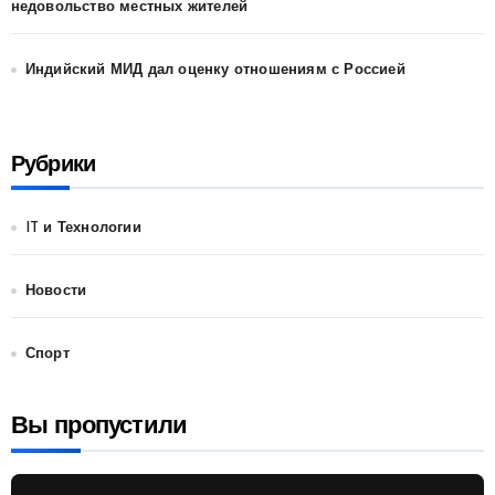
недовольство местных жителей
Индийский МИД дал оценку отношениям с Россией
Рубрики
IT и Технологии
Новости
Спорт
Вы пропустили