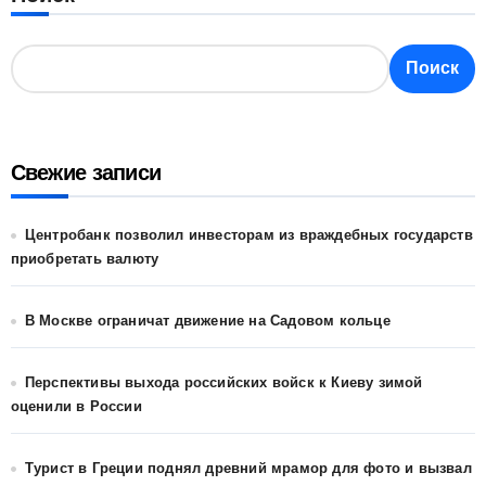
Поиск
Свежие записи
Центробанк позволил инвесторам из враждебных государств
приобретать валюту
В Москве ограничат движение на Садовом кольце
Перспективы выхода российских войск к Киеву зимой
оценили в России
Турист в Греции поднял древний мрамор для фото и вызвал