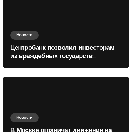
Новости
Центробанк позволил инвесторам
из враждебных государств
приобретать валюту
Новости
В Москве ограничат движение на